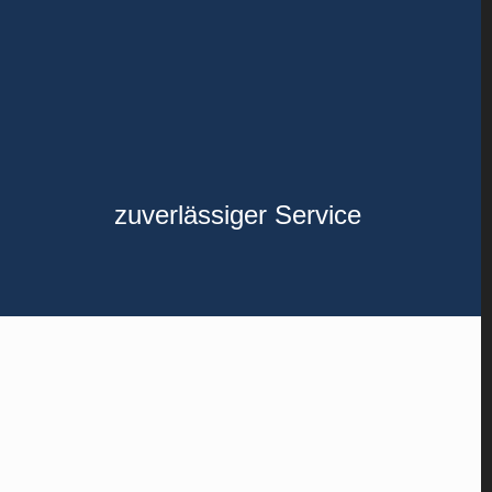
zuverlässiger Service