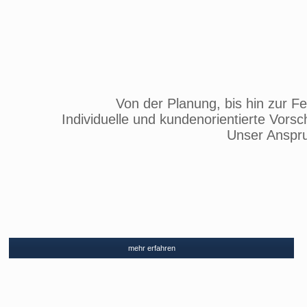
Von der Planung, bis hin zur Fe
Individuelle und kundenorientierte Vor
Unser Anspru
mehr erfahren