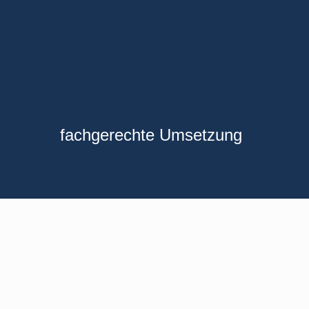
fachgerechte Umsetzung