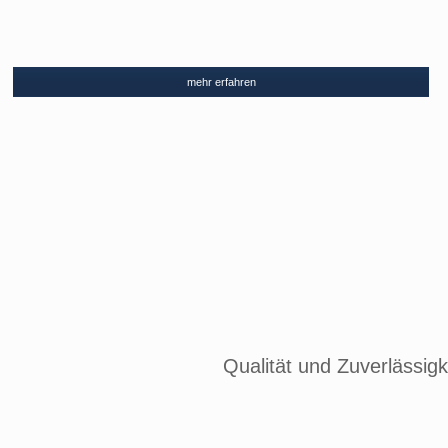
mehr erfahren
Qualität und Zuverlässigk