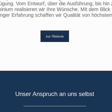
ügung. Vom Entwurf, über die Ausführung, bis hin 
inium realisieren wir Ihre Wünsche. Mit dem Blick 
anger Erfahrung schaffen wir Qualität von höchste
zur Historie
Unser Anspruch an uns selbst