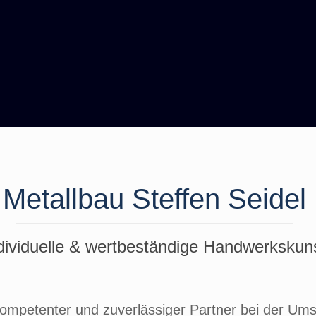
Metallbau Steffen Seidel
dividuelle & wertbeständige Handwerkskun
kompetenter und zuverlässiger Partner bei der Ums