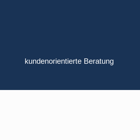
kundenorientierte Beratung