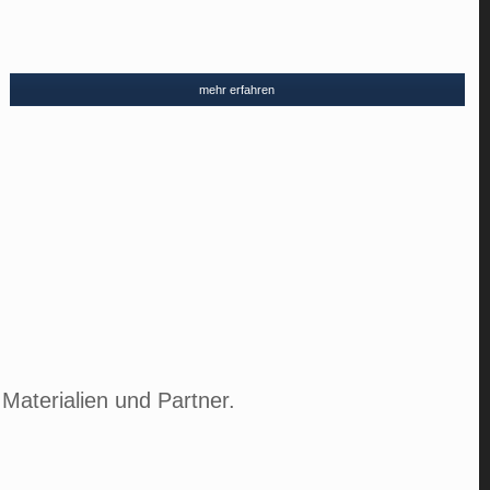
mehr erfahren
 Materialien und Partner.