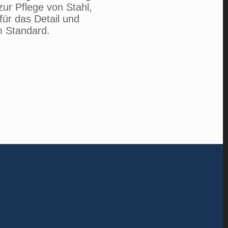
zur Pflege von Stahl,
für das Detail und
m Standard.