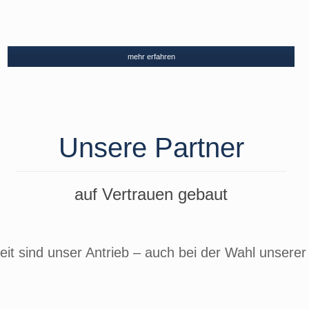
mehr erfahren
Unsere Partner
auf Vertrauen gebaut
eit sind unser Antrieb – auch bei der Wahl unserer