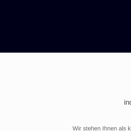
in
Wir stehen Ihnen als 