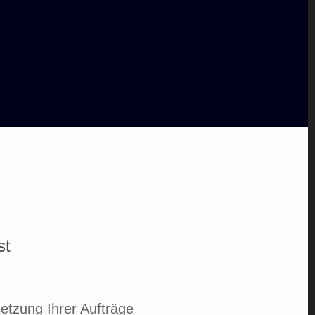
st
etzung Ihrer Aufträge